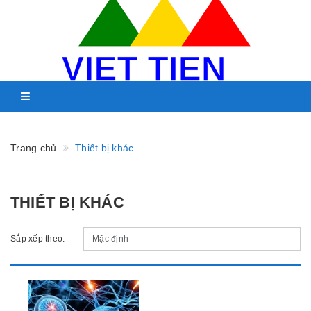
Trang chủ
Thiết bị khác
THIẾT BỊ KHÁC
Sắp xếp theo: