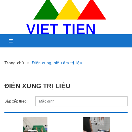
Trang chủ
Điện xung, siêu âm trị liệu
ĐIỆN XUNG TRỊ LIỆU
Sắp xếp theo: