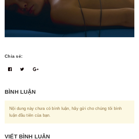
Chia sẻ:
BÌNH LUẬN
Nội dung này chưa có bình luận, hãy gửi cho chúng tôi bình
luận đầu tiên của bạn.
VIẾT BÌNH LUẬN