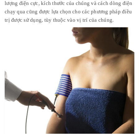
lượng điện cực, kích thước của chúng và cách dòng điện
chạy qua cũng được lựa chọn cho các phương pháp điều
trị được sử dụng, tùy thuộc vào vị trí của chúng.