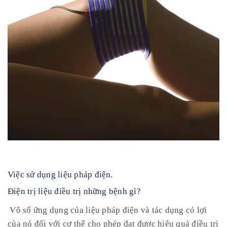
Việc sử dụng liệu pháp điện.
Điện trị liệu điều trị những bệnh gì?
Vô số ứng dụng của liệu pháp điện và tác dụng có lợi
của nó đối với cơ thể cho phép đạt được hiệu quả điều trị