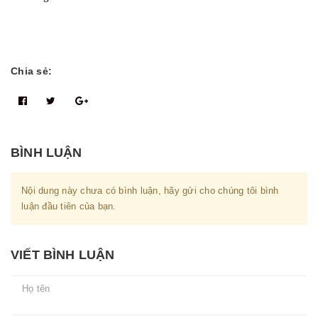
Chia sẻ:
BÌNH LUẬN
Nội dung này chưa có bình luận, hãy gửi cho chúng tôi bình
luận đầu tiên của bạn.
VIẾT BÌNH LUẬN