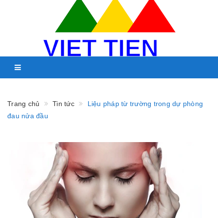
Trang chủ
Tin tức
Liệu pháp từ trường trong dự phòng
đau nửa đầu