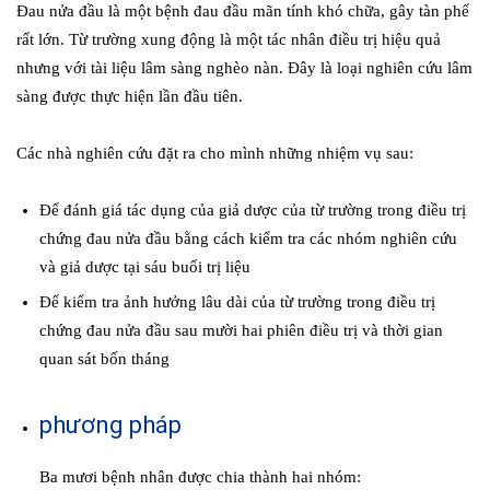
Đau nửa đầu là một bệnh đau đầu mãn tính khó chữa, gây tàn phế
rất lớn.
Từ trường xung động là một tác nhân điều trị hiệu quả
nhưng với tài liệu lâm sàng nghèo nàn.
Đây là loại nghiên cứu lâm
sàng được thực hiện lần đầu tiên.
Các nhà nghiên cứu đặt ra cho mình những nhiệm vụ sau:
Để đánh giá tác dụng của giả dược của từ trường trong điều trị
chứng đau nửa đầu bằng cách kiểm tra các nhóm nghiên cứu
và giả dược tại sáu buổi trị liệu
Để kiểm tra ảnh hưởng lâu dài của từ trường trong điều trị
chứng đau nửa đầu sau mười hai phiên điều trị và thời gian
quan sát bốn tháng
phương pháp
Ba mươi bệnh nhân được chia thành hai nhóm: