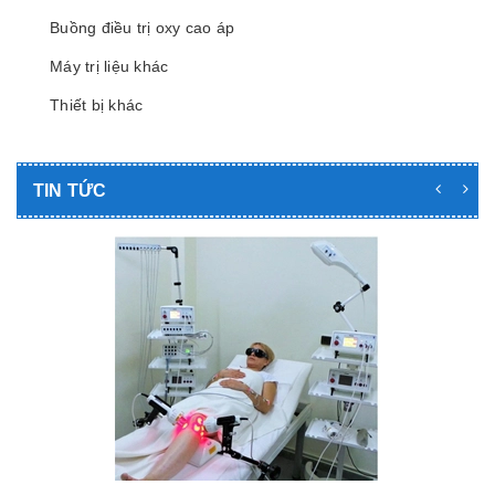
Buồng điều trị oxy cao áp
Máy trị liệu khác
Thiết bị khác
TIN TỨC