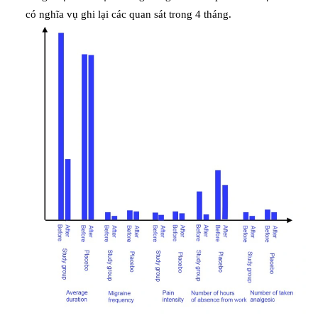
có nghĩa vụ ghi lại các quan sát trong 4 tháng.